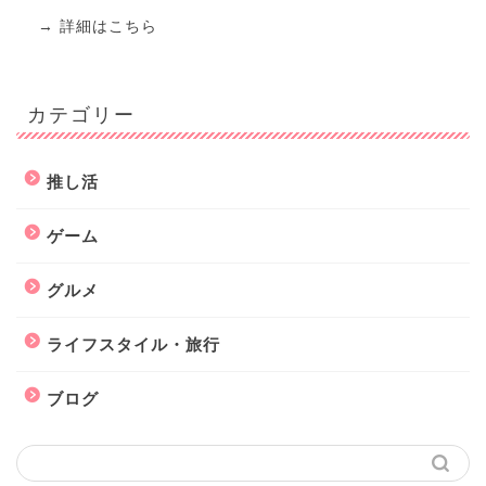
→
詳細はこちら
カテゴリー
推し活
ゲーム
グルメ
ライフスタイル・旅行
ブログ