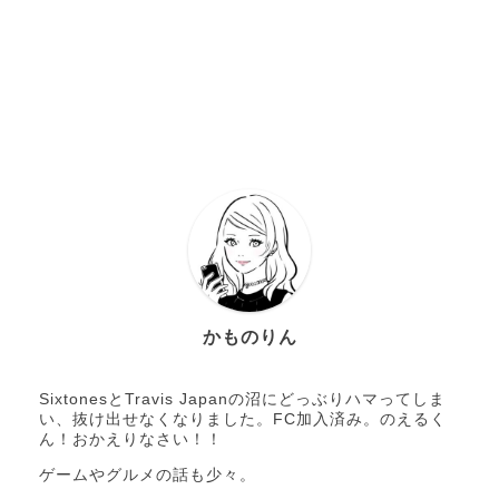
かものりん
SixtonesとTravis Japanの沼にどっぶりハマってしま
い、抜け出せなくなりました。FC加入済み。のえるく
ん！おかえりなさい！！
ゲームやグルメの話も少々。