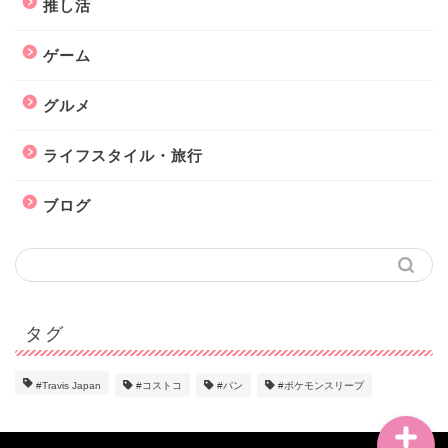
推し活
ゲーム
グルメ
ライフスタイル・旅行
推し活
ブログ
ゲーム
グルメ
タグ
ライフスタイル・旅行
#Travis Japan
#コストコ
#パン
#ポケモンスリープ