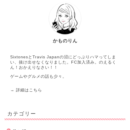
かものりん
SixtonesとTravis Japanの沼にどっぶりハマってしま
い、抜け出せなくなりました。FC加入済み。のえるく
ん！おかえりなさい！！
ゲームやグルメの話も少々。
→
詳細はこちら
カテゴリー