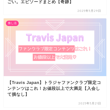
ごい。エピソードまとめ【奇跡】
2025年5月29日
推し活
【Travis Japan】トラジャファンクラブ限定コ
ンテンツはこれ！お値段以上で大満足【入会し
て損なし】
2025年5月21日