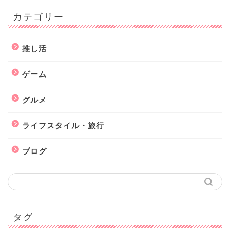
カテゴリー
推し活
ゲーム
グルメ
ライフスタイル・旅行
推し活
ブログ
ゲーム
グルメ
タグ
ライフスタイル・旅行