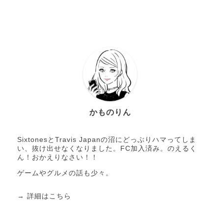
かものりん
SixtonesとTravis Japanの沼にどっぶりハマってしま
い、抜け出せなくなりました。FC加入済み。のえるく
ん！おかえりなさい！！
ゲームやグルメの話も少々。
→
詳細はこちら