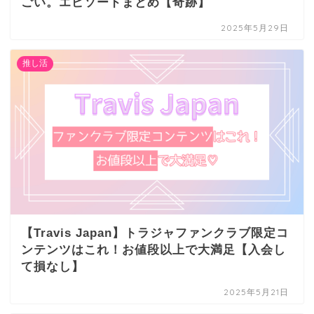
ごい。エピソードまとめ【奇跡】
2025年5月29日
推し活
【Travis Japan】トラジャファンクラブ限定コ
ンテンツはこれ！お値段以上で大満足【入会し
て損なし】
2025年5月21日